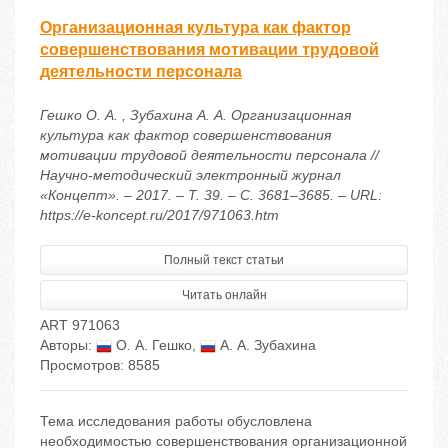
Организационная культура как фактор
совершенствования мотивации трудовой
деятельности персонала
Гешко О. А. , Зубахина А. А. Организационная
культура как фактор совершенствования
мотивации трудовой деятельности персонала //
Научно-методический электронный журнал
«Концепт». – 2017. – Т. 39. – С. 3681–3685. – URL:
https://e-koncept.ru/2017/971063.htm
Полный текст статьи
Читать онлайн
ART 971063
Авторы:
О. А. Гешко
,
А. А. Зубахина
Просмотров: 8585
Тема исследования работы обусловлена
необходимостью совершенствования организационной