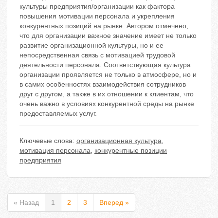
культуры предприятия/организации как фактора
повышения мотивации персонала и укрепления
конкурентных позиций на рынке. Автором отмечено,
что для организации важное значение имеет не только
развитие организационной культуры, но и ее
непосредственная связь с мотивацией трудовой
деятельности персонала. Соответствующая культура
организации проявляется не только в атмосфере, но и
в самих особенностях взаимодействия сотрудников
друг с другом, а также в их отношении к клиентам, что
очень важно в условиях конкурентной среды на рынке
предоставляемых услуг.
Ключевые слова:
организационная культура
,
мотивация персонала
,
конкурентные позиции
предприятия
« Назад
1
2
3
Вперед »