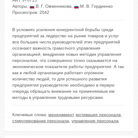
ART 970713
Авторы:
В. Г. Овчинникова
,
М. В. Гордиенко
Просмотров: 2042
В условиях усиления конкурентной борьбы среди
предприятий за лидерство на рынке товаров и услуг
все большее число руководителей этих предприятий
осознают важность грамотного управления
организацией, внедрение новых методик управления
персоналом, что совершенно точно сказывается на
экономическом показателе работы предприятия. А так
как в любой организации работает огромное
количество людей, то для успешного развития
предприятия руководителю необходимо в первую
очередь обращать внимание на применяемые им
методы в управлении трудовыми ресурсами.
Ключевые слова:
менеджмент
,
мотивация персонала
,
стимулирование персонала
,
управление персонала