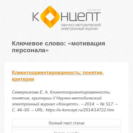
Ключевое слово: «мотивация
персонала»
Клиентоориентированность: понятие,
критерии
Семерникова Е. А. Клиентоориентированность:
понятие, критерии // Научно-методический
электронный журнал «Концепт». – 2014. – № S17. –
С. 46–50. – URL: https://e-koncept.ru/2014/14722.htm
Полный текст статьи