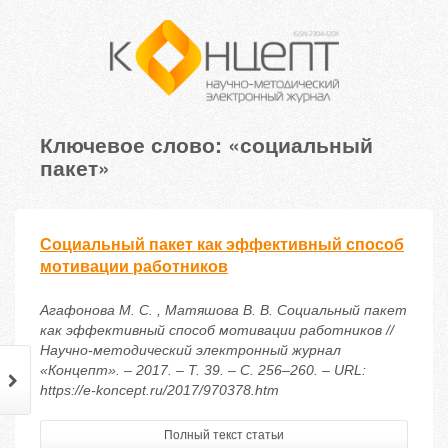
Ключевое слово: «социальный
пакет»
Социальный пакет как эффективный способ
мотивации работников
Агафонова М. С. , Матяшова В. В. Социальный пакет
как эффективный способ мотивации работников //
Научно-методический электронный журнал
«Концепт». – 2017. – Т. 39. – С. 256–260. – URL:
https://e-koncept.ru/2017/970378.htm
Полный текст статьи