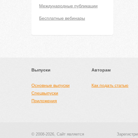
Международные публикации
Бесплатные вебинары
Выпуски
Авторам
Основные выпуски
Как подать статью
Спецвыпуски
Приложения
© 2008-2026, Сайт является
Зарегистри