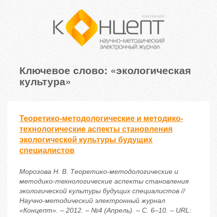
Ключевое слово: «экологическая
культура»
Теоретико-методологические и методико-
технологические аспекты становления
экологической культуры будущих
специалистов
Морозова Н. В. Теоретико-методологические и
методико-технологические аспекты становления
экологической культуры будущих специалистов //
Научно-методический электронный журнал
«Концепт». – 2012. – №4 (Апрель). – С. 6–10. – URL: