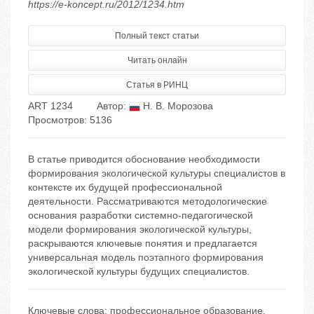
https://e-koncept.ru/2012/1234.htm
Полный текст статьи
Читать онлайн
Статья в РИНЦ
ART 1234
Автор:
Н. В. Морозова
Просмотров: 5136
В статье приводится обоснование необходимости
формирования экологической культуры специалистов в
контексте их будущей профессиональной
деятельности. Рассматриваются методологические
основания разработки системно-педагогической
модели формирования экологической культуры,
раскрываются ключевые понятия и предлагается
универсальная модель поэтапного формирования
экологической культуры будущих специалистов.
Ключевые слова:
профессиональное образование
,