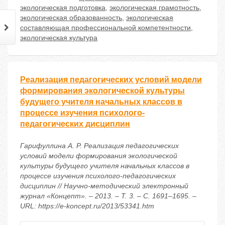
экологическая подготовка
,
экологическая грамотность
,
экологическая образованность
,
экологическая
составляющая профессиональной компетентности
,
экологическая культура
Реализация педагогических условий модели
формирования экологической культуры
будущего учителя начальных классов в
процессе изучения психолого-
педагогических дисциплин
Гарифуллина А. Р. Реализация педагогических
условий модели формирования экологической
культуры будущего учителя начальных классов в
процессе изучения психолого-педагогических
дисциплин // Научно-методический электронный
журнал «Концепт». – 2013. – Т. 3. – С. 1691–1695. –
URL: https://e-koncept.ru/2013/53341.htm