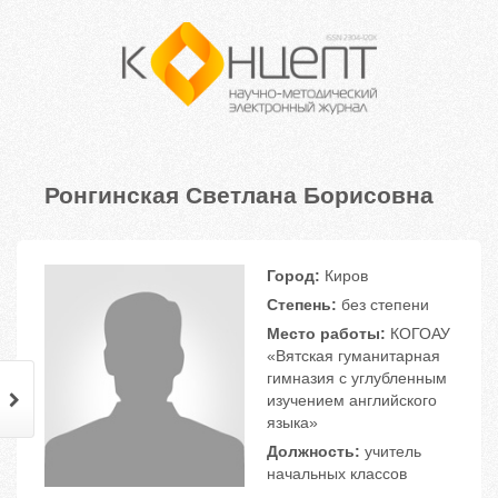
Ронгинская Светлана Борисовна
Город:
Киров
Степень:
без степени
Место работы:
КОГОАУ
«Вятская гуманитарная
гимназия с углубленным
изучением английского
языка»
Должность:
учитель
начальных классов