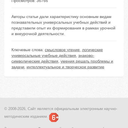
Просмотров: 36766
Авторы статьи дали характеристику основным видам
познавательных универсальных учебных действий и
представили опыт их формирования в рамках урочной
и внеурочной деятельности.
Ключевые слова:
смысловое чтение
,
логические
универсальные учебные действия
,
знаково-
символические действия
,
умения решать проблемы и
задачи
,
интеллектуальное и творческое развитие
© 2008-2026, Сайт является
официальным электронным
научно-
методическим изданием.