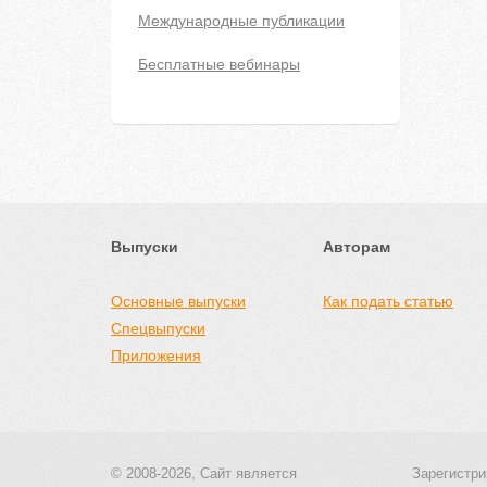
Международные публикации
Бесплатные вебинары
Выпуски
Авторам
Основные выпуски
Как подать статью
Спецвыпуски
Приложения
© 2008-2026, Сайт является
Зарегистри