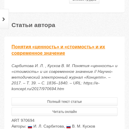
Статьи автора
Понятия «ценность» и «стоимость» и их
современное значение
Сарбитова И. Л. , Кусков В. М. Понятия «ценность» и
«стоимость» и их современное значение // Научно-
методический электронный журнал «Концепт». –
2017. – Т. 39. – С. 1836–1840. – URL: https://e-
koncept.ru/2017/970694.htm
Полный текст статьи
Читать онлайн
ART 970694
Авторы:
И. Л. Сарбитова
,
В. М. Кусков