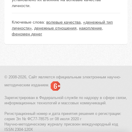
личности.
Ключевые слова:
волевые качества
,
«денежный тип
личности»
,
денежные отношения
,
накопление
,
феномен денег
© 2008-2026, Сайт является
официальным электронным
научно-
методическим изданием.
Зарегистрирован в Федеральной службе по надзору в сфере связи,
информационных технологий и массовых коммуникаций.
Регистрационный номер и дата принятия решения о регистрации:
серия Эл № ФС77-78575 от 08 июля 2020 г
Научно-методическому журналу присвоен международный код
ISSN 2304-120X