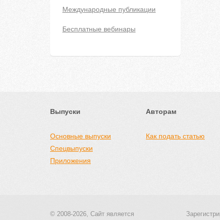
Международные публикации
Бесплатные вебинары
Выпуски
Авторам
Основные выпуски
Как подать статью
Спецвыпуски
Приложения
© 2008-2026, Сайт является
Зарегистри