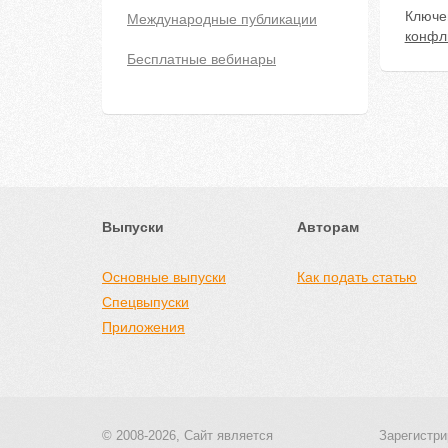
Ключе
Международные публикации
конфл
Бесплатные вебинары
Выпуски
Авторам
Основные выпуски
Как подать статью
Спецвыпуски
Приложения
© 2008-2026, Сайт является
Зарегистри