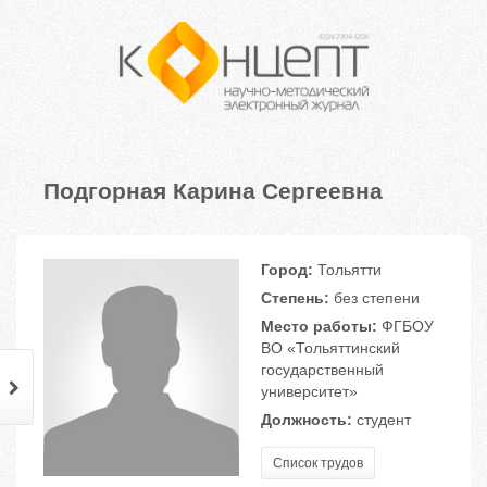
Подгорная Карина Сергеевна
Город:
Тольятти
Степень:
без степени
Место работы:
ФГБОУ
ВО «Тольяттинский
государственный
университет»
Должность:
студент
Список трудов