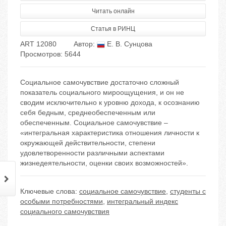
Читать онлайн
Статья в РИНЦ
ART 12080
Автор:
Е. В. Сунцова
Просмотров: 5644
Социальное самочувствие достаточно сложный
показатель социального мироощущения, и он не
сводим исключительно к уровню дохода, к осознанию
себя бедным, среднеобеспеченным или
обеспеченным. Социальное самочувствие –
«интегральная характеристика отношения личности к
окружающей действительности, степени
удовлетворенности различными аспектами
жизнедеятельности, оценки своих возможностей».
Ключевые слова:
социальное самочувствие
,
студенты с
особыми потребностями
,
интегральный индекс
социального самочувствия