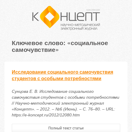
Ключевое слово: «социальное
самочувствие»
Исследование социального самочувствия
студентов с особыми потребностями
Сунцова Е. В. Исследование социального
самочувствия студентов с особыми потребностями
// Научно-методический электронный журнал
«Концепт». – 2012. – №6 (Июнь). – С. 76–80. – URL:
https://e-koncept.ru/2012/12080.htm
Полный текст статьи