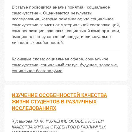
В статье проводится анализ понятия «социальное
самочувствие». Оцениваются результаты
исследования, которые показывают, что социальное
самочувствие зависит от материальной составляющей,
самореализации, здоровья, социальной комфортности,
эмоционально-чувственной среды, индивидуально-
личностных особенностей.
Ключевые слова:
социальная сфера
,
социальное
самочувствие
,
социальный статус
,
будущее
,
здоровье
,
социальное благополучие
ИЗУЧЕНИЕ ОСОБЕННОСТЕЙ КАЧЕСТВА
ЖИЗНИ СТУДЕНТОВ В РАЗЛИЧНЫХ
ИССЛЕДОВАНИЯХ
Хусаинова Ю. Ф. ИЗУЧЕНИЕ ОСОБЕННОСТЕЙ
КАЧЕСТВА ЖИЗНИ СТУДЕНТОВ В РАЗЛИЧНЫХ