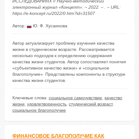
ИССЛЕДОВАНИЯХ // Научно-методический
электронный журнал «Концепт». – 2022. – . – URL:
https://e-koncept.ru/2022/0.htm?id=31507
Автор:
Ю. Ф. Хусаинова
Автор актуализирует проблему изучения качества
жизни в студенческом возрасте. Рассматривается
несколько подходов к определению содержания
качества жизни студентов. Автор сопоставляет понятия
«субъективное качество жизни» и «социальное
благополучие». Представлены компоненты в структуре
качества жизни студентов.
Ключевые слова:
социальное самочувствие
,
качество
жизни
,
удовлетворенность
,
студенческий возраст
,
социальное благополучие
ФИНАНСОВОЕ БЛАГОПОЛУЧИЕ КАК