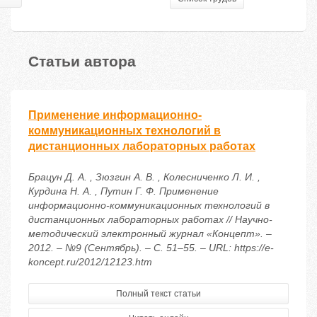
Статьи автора
Применение информационно-
коммуникационных технологий в
дистанционных лабораторных работах
Брацун Д. А. , Зюзгин А. В. , Колесниченко Л. И. ,
Курдина Н. А. , Путин Г. Ф. Применение
информационно-коммуникационных технологий в
дистанционных лабораторных работах // Научно-
методический электронный журнал «Концепт». –
2012. – №9 (Сентябрь). – С. 51–55. – URL: https://e-
koncept.ru/2012/12123.htm
Полный текст статьи