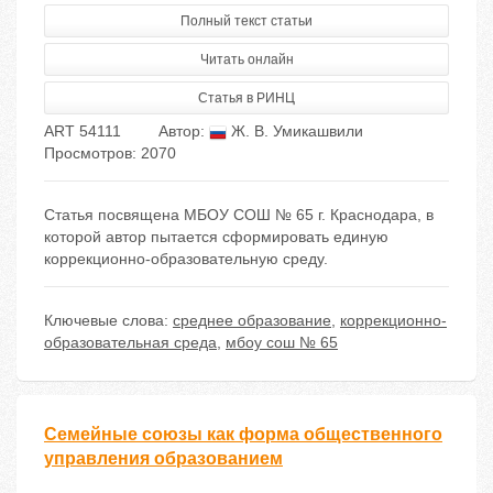
Полный текст статьи
Читать онлайн
Статья в РИНЦ
ART 54111
Автор:
Ж. В. Умикашвили
Просмотров: 2070
Статья посвящена МБОУ СОШ № 65 г. Краснодара, в
которой автор пытается сформировать единую
коррекционно-образовательную среду.
Ключевые слова:
среднее образование
,
коррекционно-
образовательная среда
,
мбоу сош № 65
Семейные союзы как форма общественного
управления образованием