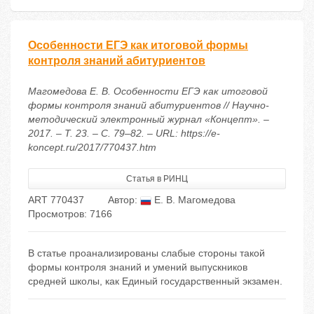
Особенности ЕГЭ как итоговой формы
контроля знаний абитуриентов
Магомедова Е. В. Особенности ЕГЭ как итоговой
формы контроля знаний абитуриентов // Научно-
методический электронный журнал «Концепт». –
2017. – Т. 23. – С. 79–82. – URL: https://e-
koncept.ru/2017/770437.htm
Статья в РИНЦ
ART 770437
Автор:
Е. В. Магомедова
Просмотров: 7166
В статье проанализированы слабые стороны такой
формы контроля знаний и умений выпускников
средней школы, как Единый государственный экзамен.