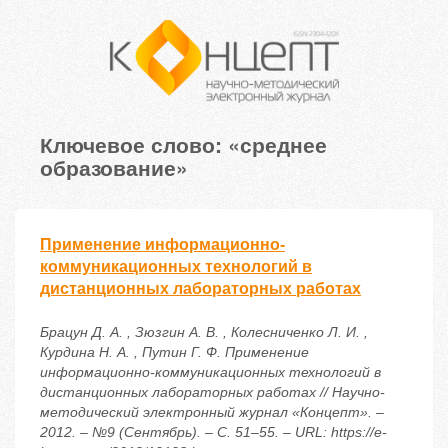
Ключевое слово: «среднее
образование»
Применение информационно-
коммуникационных технологий в
дистанционных лабораторных работах
Брацун Д. А. , Зюзгин А. В. , Колесниченко Л. И. ,
Курдина Н. А. , Путин Г. Ф. Применение
информационно-коммуникационных технологий в
дистанционных лабораторных работах // Научно-
методический электронный журнал «Концепт». –
2012. – №9 (Сентябрь). – С. 51–55. – URL: https://e-