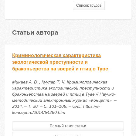
Список трудов
Статьи автора
Криминологическая характеристика
экологической преступности и
браконьерства на зверей и птиц в Туве
Минаев А. В. , Куулар Т. Ч. Криминологическая
характеристика экологической преступности и
браконьерства на зверей и птиц в Туве // Научно-
методический электронный журнал «Концепт». –
2014. – Т. 20. – С. 101–105. – URL: https://e-
koncept.ru/2014/54280.htm
Полный текст статьи