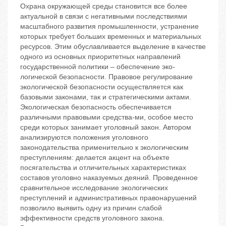
Охрана окружающей среды становится все более
актуальной в связи с негативными последствиями
масштабного развития промышленности, устранение
которых требует больших временных и материальных
ресурсов. Этим обуславливается выделение в качестве
одного из основных приоритетных направлений
государственной политики – обеспечение эко-
логической безопасности. Правовое регулирование
экологической безопасности осуществляется как
базовыми законами, так и стратегическими актами.
Экологическая безопасность обеспечивается
различными правовыми средства-ми, особое место
среди которых занимает уголовный закон. Автором
анализируются положения уголовного
законодательства применительно к экологическим
преступлениям: делается акцент на объекте
посягательства и отличительных характеристиках
составов уголовно наказуемых деяний. Проведенное
сравнительное исследование экологических
преступлений и административных правонарушений
позволило выявить одну из причин слабой
эффективности средств уголовного закона.