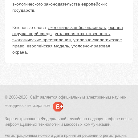
экологического законодательства европейских
государств.
Ключевые слова:
экологическая безопасность
,
охрана
окружающей среды
,
уголовная ответственность
,
экологические преступления
,
уголовно-экологическое
право
,
европейская модель
,
уголовно-правовая
охрана.
© 2008-2026, Сайт является
официальным электронным
научно-
методическим изданием.
Зарегистрирован в Федеральной службе по надзору в сфере связи,
информационных технологий и массовых коммуникаций.
Регистрационный номер и дата принятия решения о регистрации: