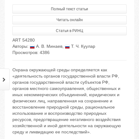
Полный текст статьи
Читать онлайн
Статья в РИНЦ
ART 54280
Авторы:
А. В. Минаев
,
Т. Ч. Куулар
Просмотров: 4386
Охрана окружающей среды определяется как
«деятельность органов государственной власти РФ,
органов государственной власти субъектов РФ,
органов местного самоуправления, общественных и
иных некоммерческих объединений, юридических и
физических лиц, направленная на сохранение и
восстановление природной среды, рациональное
использование и воспроизводство природных
ресурсов, предотвращение негативного воздействия
хозяйственной и иной деятельности на окружающую
среду и ликвидацию ее последствий».