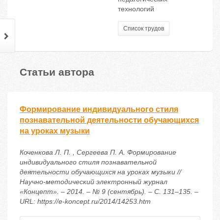
технологий
Список трудов
Статьи автора
Формирование индивидуального стиля
познавательной деятельности обучающихся
на уроках музыки
Коченкова Л. П. , Сергеева П. А. Формирование
индивидуального стиля познавательной
деятельности обучающихся на уроках музыки //
Научно-методический электронный журнал
«Концепт». – 2014. – № 9 (сентябрь). – С. 131–135. –
URL: https://e-koncept.ru/2014/14253.htm