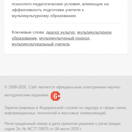
психолого-педагогические условия, влияющие на
эффективность подготовки учителя к
мультикультурному образованию.
Ключевые слова:
диалог культур
,
мультикультурное
образование
,
мультикультурный подход
,
мультикультуральный учитель
© 2008-2026, Сайт является
официальным электронным
научно-
методическим изданием.
Зарегистрирован в Федеральной службе по надзору в сфере связи,
информационных технологий и массовых коммуникаций.
Регистрационный номер и дата принятия решения о регистрации:
серия Эл № ФС77-78575 от 08 июля 2020 г