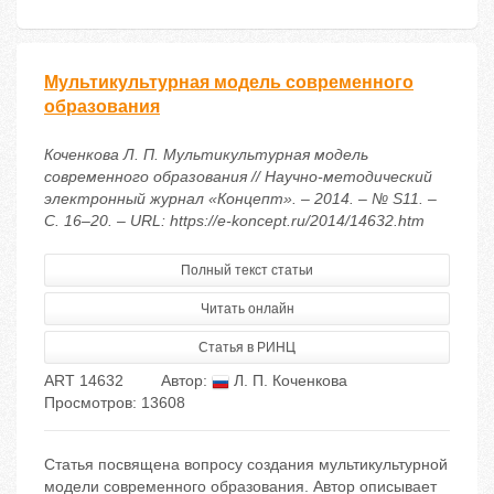
Мультикультурная модель современного
образования
Коченкова Л. П. Мультикультурная модель
современного образования // Научно-методический
электронный журнал «Концепт». – 2014. – № S11. –
С. 16–20. – URL: https://e-koncept.ru/2014/14632.htm
Полный текст статьи
Читать онлайн
Статья в РИНЦ
ART 14632
Автор:
Л. П. Коченкова
Просмотров: 13608
Статья посвящена вопросу создания мультикультурной
модели современного образования. Автор описывает