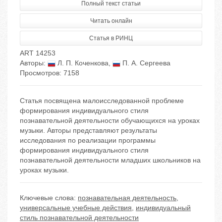
Полный текст статьи
Читать онлайн
Статья в РИНЦ
ART 14253
Авторы:
Л. П. Коченкова
,
П. А. Сергеева
Просмотров: 7158
Статья посвящена малоисследованной проблеме
формирования индивидуального стиля
познавательной деятельности обучающихся на уроках
музыки. Авторы представляют результаты
исследования по реализации программы
формирования индивидуального стиля
познавательной деятельности младших школьников на
уроках музыки.
Ключевые слова:
познавательная деятельность
,
универсальные учебные действия
,
индивидуальный
стиль познавательной деятельности