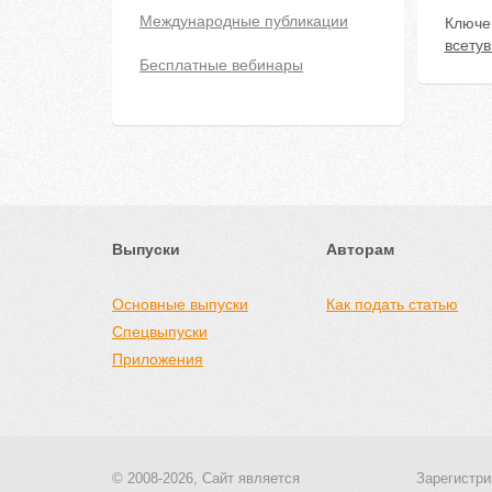
Международные публикации
Ключе
всету
Бесплатные вебинары
Выпуски
Авторам
Основные выпуски
Как подать статью
Спецвыпуски
Приложения
© 2008-2026, Сайт является
Зарегистри