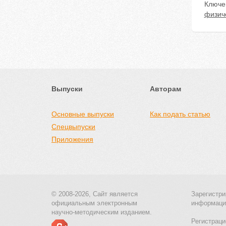
Ключе
физиче
Выпуски
Авторам
Основные выпуски
Как подать статью
Спецвыпуски
Приложения
© 2008-2026, Сайт является
Зарегистри
официальным электронным
информаци
научно-методическим изданием.
Регистраци