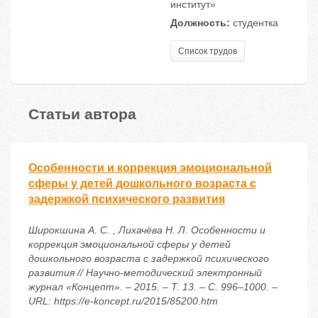
институт»
Должность:
студентка
Список трудов
Статьи автора
Особенности и коррекция эмоциональной
сферы у детей дошкольного возраста с
задержкой психического развития
Широкшина А. С. , Лихачёва Н. Л. Особенности и
коррекция эмоциональной сферы у детей
дошкольного возраста с задержкой психического
развития // Научно-методический электронный
журнал «Концепт». – 2015. – Т. 13. – С. 996–1000. –
URL: https://e-koncept.ru/2015/85200.htm