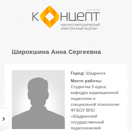
Широкшина Анна Сергеевна
Город:
Шадринск
Место работы:
Студентка 5 курса,
кафедра коррекционной
педагогики и
специальной психологии
ФГБОУ ВПО
«Шадринский
государственный
педагогический