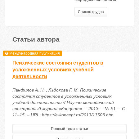
Список трудов
Статьи автора
Международная публикация
Психические состояния студентов в
усложненных условиях учебной
деятельности
Панфилов А. Н. , Льдокова Г. М. Психические
состояния студентов в усложненных условиях
учебной деятельности // Научно-методический
электронный журнал «Концепт». – 2013. – № S1. – С.
11–15. – URL: https://e-koncept.ru/2013/13503.htm
Полный текст статьи