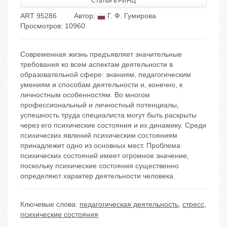
Статья в РИНЦ
ART 95286
Автор:
Г. Ф. Гумирова
Просмотров: 10960
Современная жизнь предъявляет значительные
требования ко всем аспектам деятельности в
образовательной сфере: знаниям, педагогическим
умениям и способам деятельности и, конечно, к
личностным особенностям. Во многом
профессиональный и личностный потенциалы,
успешность труда специалиста могут быть раскрыты
через его психические состояния и их динамику. Среди
психических явлений психическим состояниям
принадлежит одно из основных мест. Проблема
психических состояний имеет огромное значение,
поскольку психические состояния существенно
определяют характер деятельности человека.
Ключевые слова:
педагогическая деятельность
,
стресс
,
психические состояния