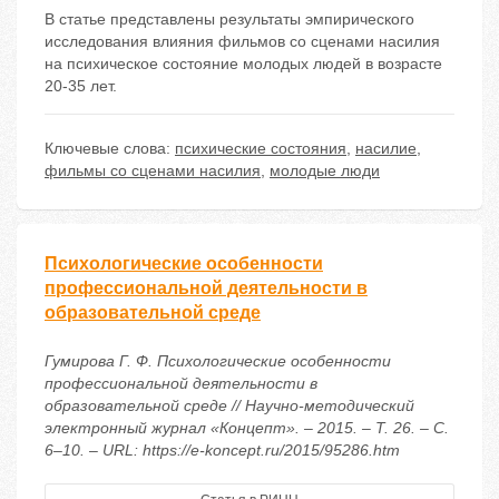
В статье представлены результаты эмпирического
исследования влияния фильмов со сценами насилия
на психическое состояние молодых людей в возрасте
20-35 лет.
Ключевые слова:
психические состояния
,
насилие
,
фильмы со сценами насилия
,
молодые люди
Психологические особенности
профессиональной деятельности в
образовательной среде
Гумирова Г. Ф. Психологические особенности
профессиональной деятельности в
образовательной среде // Научно-методический
электронный журнал «Концепт». – 2015. – Т. 26. – С.
6–10. – URL: https://e-koncept.ru/2015/95286.htm