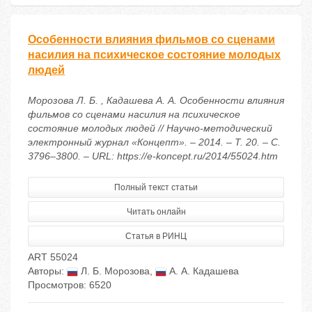
Особенности влияния фильмов со сценами
насилия на психическое состояние молодых
людей
Морозова Л. Б. , Кадашева А. А. Особенности влияния
фильмов со сценами насилия на психическое
состояние молодых людей // Научно-методический
электронный журнал «Концепт». – 2014. – Т. 20. – С.
3796–3800. – URL: https://e-koncept.ru/2014/55024.htm
Полный текст статьи
Читать онлайн
Статья в РИНЦ
ART 55024
Авторы:
Л. Б. Морозова
,
А. А. Кадашева
Просмотров: 6520