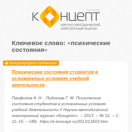
Ключевое слово: «психические
состояния»
Международная публикация
Психические состояния студентов в
усложненных условиях учебной
деятельности
Панфилов А. Н. , Льдокова Г. М. Психические
состояния студентов в усложненных условиях
учебной деятельности // Научно-методический
электронный журнал «Концепт». – 2013. – № S1. – С.
11–15. – URL: https://e-koncept.ru/2013/13503.htm