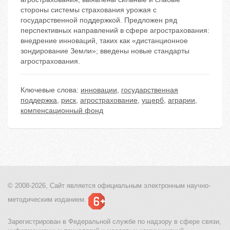
стороны системы страхования урожая с
государственной поддержкой. Предложен ряд
перспективных направлений в сфере агрострахования:
внедрение инноваций, таких как «дистанционное
зондирование Земли»; введены новые стандарты
агрострахования.
Ключевые слова:
инновации
,
государственная
поддержка
,
риск
,
агрострахование
,
ущерб
,
аграрии
,
компенсационный фонд
© 2008-2026, Сайт является
официальным электронным
научно-
методическим изданием.
Зарегистрирован в Федеральной службе по надзору в сфере связи,