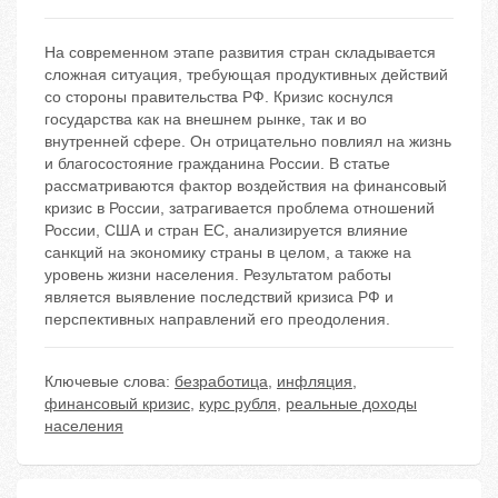
На современном этапе развития стран складывается
сложная ситуация, требующая продуктивных действий
со стороны правительства РФ. Кризис коснулся
государства как на внешнем рынке, так и во
внутренней сфере. Он отрицательно повлиял на жизнь
и благосостояние гражданина России. В статье
рассматриваются фактор воздействия на финансовый
кризис в России, затрагивается проблема отношений
России, США и стран ЕС, анализируется влияние
санкций на экономику страны в целом, а также на
уровень жизни населения. Результатом работы
является выявление последствий кризиса РФ и
перспективных направлений его преодоления.
Ключевые слова:
безработица
,
инфляция
,
финансовый кризис
,
курс рубля
,
реальные доходы
населения