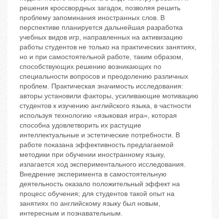
решения кроссвордных загадок, позволяя решить
проблему запоминания иностранных слов. В
перспективе планируется дальнейшая разработка
учебных видов игр, направленных на активизацию
работы студентов не только на практических занятиях,
но и при самостоятельной работе, таким образом,
способствующих решению возникающих по
специальности вопросов и преодолению различных
проблем. Практическая значимость исследования:
авторы установили факторы, усиливающие мотивацию
студентов к изучению английского языка, в частности
используя технологию «языковая игра», которая
способна удовлетворить их растущие
интеллектуальные и эстетические потребности. В
работе показана эффективность предлагаемой
методики при обучении иностранному языку,
излагается ход экспериментального исследования.
Внедрение эксперимента в самостоятельную
деятельность оказало положительный эффект на
процесс обучения; для студентов такой опыт на
занятиях по английскому языку был новым,
интересным и познавательным.