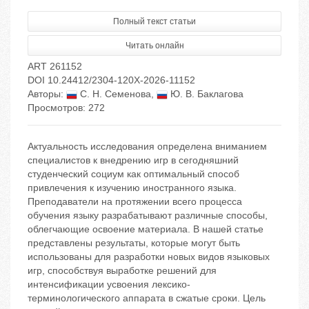
Полный текст статьи
Читать онлайн
ART 261152
DOI 10.24412/2304-120X-2026-11152
Авторы:
С. Н. Семенова
,
Ю. В. Баклагова
Просмотров: 272
Актуальность исследования определена вниманием
специалистов к внедрению игр в сегодняшний
студенческий социум как оптимальный способ
привлечения к изучению иностранного языка.
Преподаватели на протяжении всего процесса
обучения языку разрабатывают различные способы,
облегчающие освоение материала. В нашей статье
представлены результаты, которые могут быть
использованы для разработки новых видов языковых
игр, способствуя выработке решений для
интенсификации усвоения лексико-
терминологического аппарата в сжатые сроки. Цель