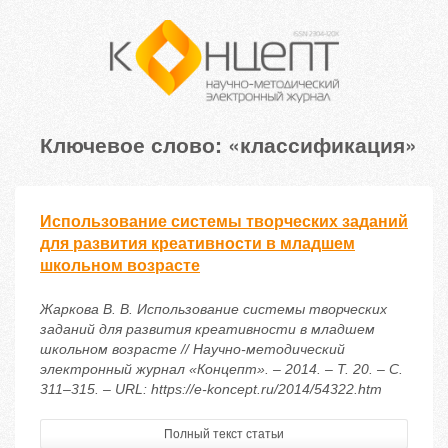
Ключевое слово: «классификация»
Использование системы творческих заданий
для развития креативности в младшем
школьном возрасте
Жаркова В. В. Использование системы творческих
заданий для развития креативности в младшем
школьном возрасте // Научно-методический
электронный журнал «Концепт». – 2014. – Т. 20. – С.
311–315. – URL: https://e-koncept.ru/2014/54322.htm
Полный текст статьи