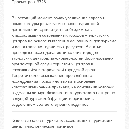
Просмотров: 3728
В настоящий момент, ввиду увеличения спроса и
номенклатуры реализуемых видов туристской
деятельности, существует необходимость
классификации современных городов – туристских
центров на основе выявления основных видов туризма
и использования туристских ресурсов. В статье
проводится исследование типологии городов –
туристских центров, закономерностей формирования
архитектурной среды туристских центров в
сложившейся исторической городской среде.
Теоретическое осмысление проведённого
исследования позволило выявить основные
классификационные признаки, на основании которых
выделены четыре базовых типа туристского центра по
ведущей туристской функции территории с
выделением соответствующих подтипов.
Ключевые слова:
туризм
,
классификация
,
туристский
центр
,
типологические признаки