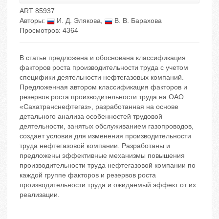
ART 85937
Авторы:
И. Д. Элякова
,
В. В. Барахова
Просмотров: 4364
В статье предложена и обоснована классификация
факторов роста производительности труда с учетом
специфики деятельности нефтегазовых компаний.
Предложенная автором классификация факторов и
резервов роста производительности труда на ОАО
«Сахатранснефтегаз», разработанная на основе
детального анализа особенностей трудовой
деятельности, занятых обслуживанием газопроводов,
создает условия для изменения производительности
труда нефтегазовой компании. Разработаны и
предложены эффективные механизмы повышения
производительности труда нефтегазовой компании по
каждой группе факторов и резервов роста
производительности труда и ожидаемый эффект от их
реализации.