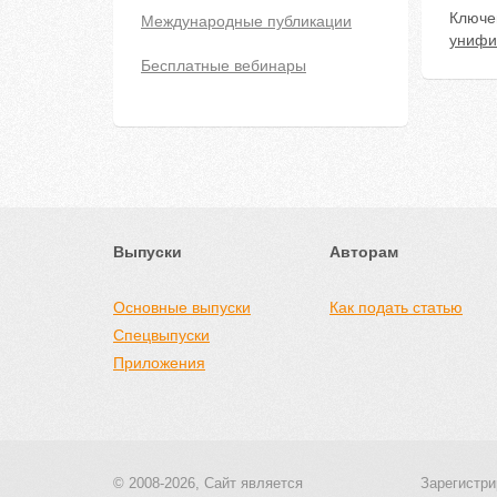
Ключе
Международные публикации
унифи
Бесплатные вебинары
Выпуски
Авторам
Основные выпуски
Как подать статью
Спецвыпуски
Приложения
© 2008-2026, Сайт является
Зарегистри