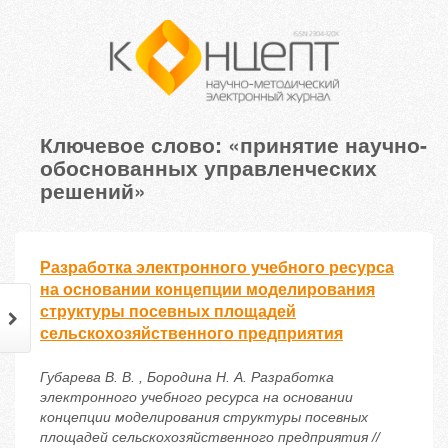
Ключевое слово: «принятие научно-
обоснованных управленческих
решений»
Разработка электронного учебного ресурса
на основании концепции моделирования
структуры посевных площадей
сельскохозяйственного предприятия
Губарева В. В. , Бородина Н. А. Разработка
электронного учебного ресурса на основании
концепции моделирования структуры посевных
площадей сельскохозяйственного предприятия //