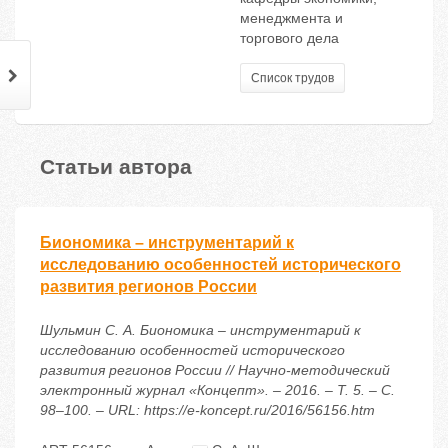
менеджмента и
торгового дела
Список трудов
Статьи автора
Биономика – инструментарий к
исследованию особенностей исторического
развития регионов России
Шульмин С. А. Биономика – инструментарий к
исследованию особенностей исторического
развития регионов России // Научно-методический
электронный журнал «Концепт». – 2016. – Т. 5. – С.
98–100. – URL: https://e-koncept.ru/2016/56156.htm