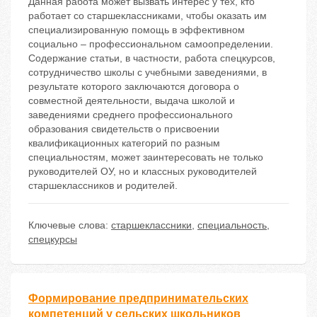
Данная работа может вызвать интерес у тех, кто
работает со старшеклассниками, чтобы оказать им
специализированную помощь в эффективном
социально – профессиональном самоопределении.
Содержание статьи, в частности, работа спецкурсов,
сотрудничество школы с учебными заведениями, в
результате которого заключаются договора о
совместной деятельности, выдача школой и
заведениями среднего профессионального
образования свидетельств о присвоении
квалификационных категорий по разным
специальностям, может заинтересовать не только
руководителей ОУ, но и классных руководителей
старшеклассников и родителей.
Ключевые слова:
старшеклассники
,
специальность
,
спецкурсы
Формирование предпринимательских
компетенций у сельских школьников