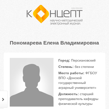
Пономарева Елена Владимировна
Город:
Персиановский
Степень:
без степени
Место работы:
ФГБОУ
ВПО «Донской
государственный
аграрный университет»
Должность:
старший
преподаватель кафедры
физической культуры