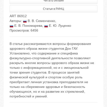
Читать онлайн
Статья в РИНЦ
ART 86912
Авторы:
В. В. Семенченко
,
Е. В. Пономарева
,
Е. Ю. Луценко
Просмотров: 6456
В статье рассматриваются вопросы формирования
здорового образа жизни студентов Дон ГАУ.
Установлено, что содержание и специфика
физкультурно-спортивной деятельности позволяют
раскрыть многие вопросы здорового образа жизни не
только с информационной, но и с эмоциональной
точки зрения студентов. В процессе занятий
физической культурой и спортом особую роль
приобретает личная установка преподавателя не
только на сбережение здоровья и безопасность
обучающихся, но и на развитие их стремлений,
потребностей и умений.