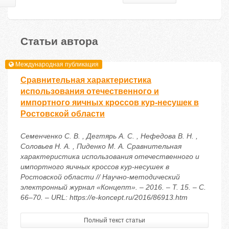
Статьи автора
Международная публикация
Сравнительная характеристика
использования отечественного и
импортного яичных кроссов кур-несушек в
Ростовской области
Семенченко С. В. , Дегтярь А. С. , Нефедова В. Н. ,
Соловьев Н. А. , Пиденко М. А. Сравнительная
характеристика использования отечественного и
импортного яичных кроссов кур-несушек в
Ростовской области // Научно-методический
электронный журнал «Концепт». – 2016. – Т. 15. – С.
66–70. – URL: https://e-koncept.ru/2016/86913.htm
Полный текст статьи