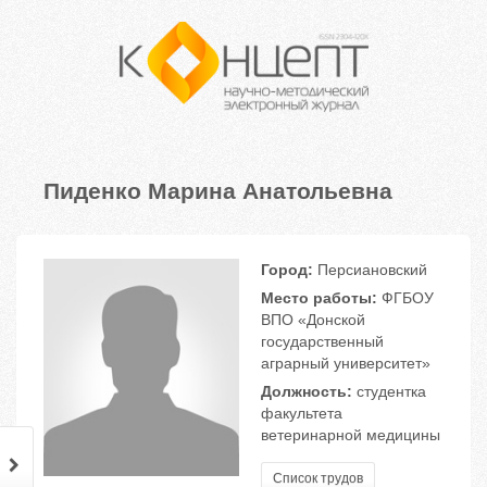
Пиденко Марина Анатольевна
Город:
Персиановский
Место работы:
ФГБОУ
ВПО «Донской
государственный
аграрный университет»
Должность:
студентка
факультета
ветеринарной медицины
Список трудов