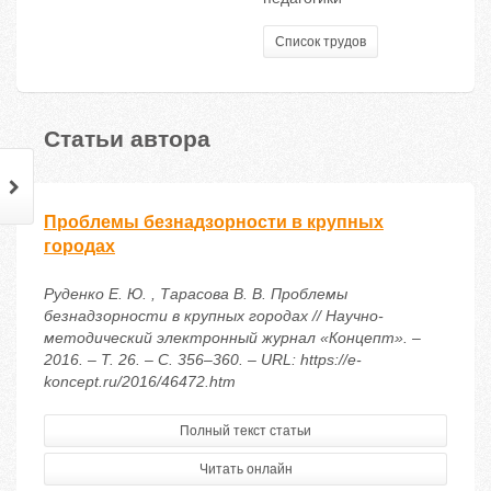
Список трудов
Статьи автора
Проблемы безнадзорности в крупных
городах
Руденко Е. Ю. , Тарасова В. В. Проблемы
безнадзорности в крупных городах // Научно-
методический электронный журнал «Концепт». –
2016. – Т. 26. – С. 356–360. – URL: https://e-
koncept.ru/2016/46472.htm
Полный текст статьи
Читать онлайн