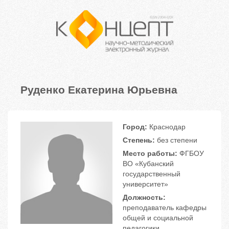
Руденко Екатерина Юрьевна
Город:
Краснодар
Степень:
без степени
Место работы:
ФГБОУ
ВО «Кубанский
государственный
университет»
Должность:
преподаватель кафедры
общей и социальной
педагогики