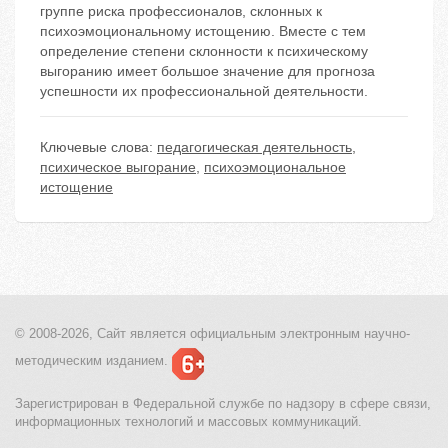
группе риска профессионалов, склонных к
психоэмоциональному истощению. Вместе с тем
определение степени склонности к психическому
выгоранию имеет большое значение для прогноза
успешности их профессиональной деятельности.
Ключевые слова:
педагогическая деятельность
,
психическое выгорание
,
психоэмоциональное
истощение
© 2008-2026, Сайт является
официальным электронным
научно-
методическим изданием.
Зарегистрирован в Федеральной службе по надзору в сфере связи,
информационных технологий и массовых коммуникаций.