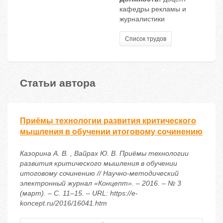
кафедры рекламы и
журналистики
Список трудов
Статьи автора
Приёмы технологии развития критического
мышления в обучении итоговому сочинению
Казорина А. В. , Вайрах Ю. В. Приёмы технологии
развития критического мышления в обучении
итоговому сочинению // Научно-методический
электронный журнал «Концепт». – 2016. – № 3
(март). – С. 11–15. – URL: https://e-
koncept.ru/2016/16041.htm