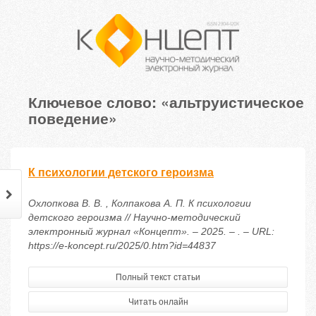
Ключевое слово: «альтруистическое
поведение»
К психологии детского героизма
Охлопкова В. В. , Колпакова А. П. К психологии
детского героизма // Научно-методический
электронный журнал «Концепт». – 2025. – . – URL:
https://e-koncept.ru/2025/0.htm?id=44837
Полный текст статьи
Читать онлайн