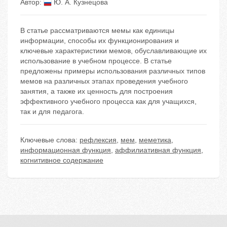
Автор:
Ю. А. Кузнецова
В статье рассматриваются мемы как единицы
информации, способы их функционирования и
ключевые характеристики мемов, обуславливающие их
использование в учебном процессе. В статье
предложены примеры использования различных типов
мемов на различных этапах проведения учебного
занятия, а также их ценность для построения
эффективного учебного процесса как для учащихся,
так и для педагога.
Ключевые слова:
рефлексия
,
мем
,
меметика
,
информационная функция
,
аффилиативная функция
,
когнитивное содержание