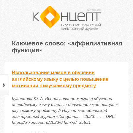
Ключевое слово: «аффилиативная
функция»
Использование мемов в обучении
английскому языку с целью повышения
мотивации к изучаемому предмету
Кузнецова Ю. А. Использование мемов в обучении
английскому языку с целью повышения мотивации к
изучаемому предмету // Научно-методический
электронный журнал «Концепт». – 2023. – . – URL:
https://e-koncept.ru/2023/0.htm?id=35531