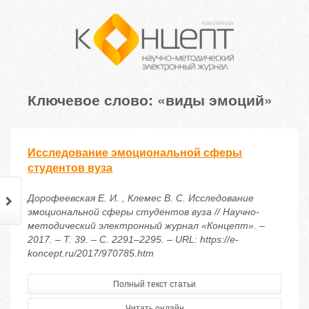
Ключевое слово: «виды эмоций»
Исследование эмоциональной сферы
студентов вуза
Дорофеевская Е. И. , Клемес В. С. Исследование
эмоциональной сферы студентов вуза // Научно-
методический электронный журнал «Концепт». –
2017. – Т. 39. – С. 2291–2295. – URL: https://e-
koncept.ru/2017/970785.htm
Полный текст статьи
Читать онлайн