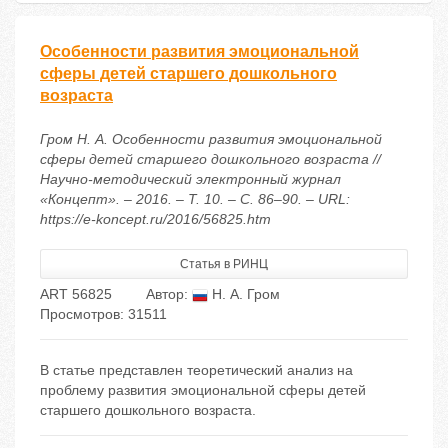
Особенности развития эмоциональной
сферы детей старшего дошкольного
возраста
Гром Н. А. Особенности развития эмоциональной
сферы детей старшего дошкольного возраста //
Научно-методический электронный журнал
«Концепт». – 2016. – Т. 10. – С. 86–90. – URL:
https://e-koncept.ru/2016/56825.htm
Статья в РИНЦ
ART 56825
Автор:
Н. А. Гром
Просмотров: 31511
В статье представлен теоретический анализ на
проблему развития эмоциональной сферы детей
старшего дошкольного возраста.