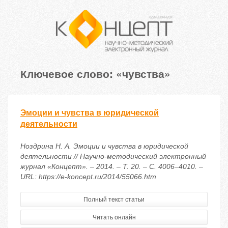
Ключевое слово: «чувства»
Эмоции и чувства в юридической
деятельности
Ноздрина Н. А. Эмоции и чувства в юридической
деятельности // Научно-методический электронный
журнал «Концепт». – 2014. – Т. 20. – С. 4006–4010. –
URL: https://e-koncept.ru/2014/55066.htm
Полный текст статьи
Читать онлайн