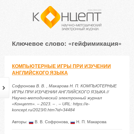
Ключевое слово: «гейфимикация»
КОМПЬЮТЕРНЫЕ ИГРЫ ПРИ ИЗУЧЕНИИ
АНГЛИЙСКОГО ЯЗЫКА
Софронова В. В. , Макарова Н. П. КОМПЬЮТЕРНЫЕ
ИГРЫ ПРИ ИЗУЧЕНИИ АНГЛИЙСКОГО ЯЗЫКА //
Научно-методический электронный журнал
«Концепт». – 2023. – . – URL: https://e-
koncept.ru/2023/0.htm?id=34484
Авторы:
В. В. Софронова
,
Н. П. Макарова