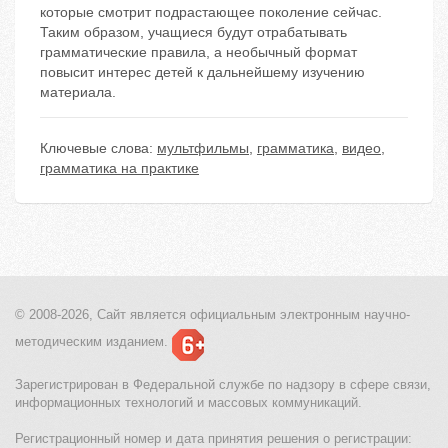
которые смотрит подрастающее поколение сейчас.
Таким образом, учащиеся будут отрабатывать
грамматические правила, а необычный формат
повысит интерес детей к дальнейшему изучению
материала.
Ключевые слова:
мультфильмы
,
грамматика
,
видео
,
грамматика на практике
© 2008-2026, Сайт является
официальным электронным
научно-
методическим изданием.
Зарегистрирован в Федеральной службе по надзору в сфере связи,
информационных технологий и массовых коммуникаций.
Регистрационный номер и дата принятия решения о регистрации: