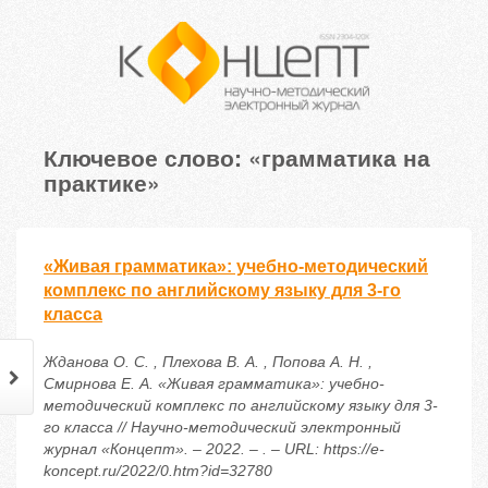
Ключевое слово: «грамматика на
практике»
«Живая грамматика»: учебно-методический
комплекс по английскому языку для 3-го
класса
Жданова О. С. , Плехова В. А. , Попова А. Н. ,
Смирнова Е. А. «Живая грамматика»: учебно-
методический комплекс по английскому языку для 3-
го класса // Научно-методический электронный
журнал «Концепт». – 2022. – . – URL: https://e-
koncept.ru/2022/0.htm?id=32780