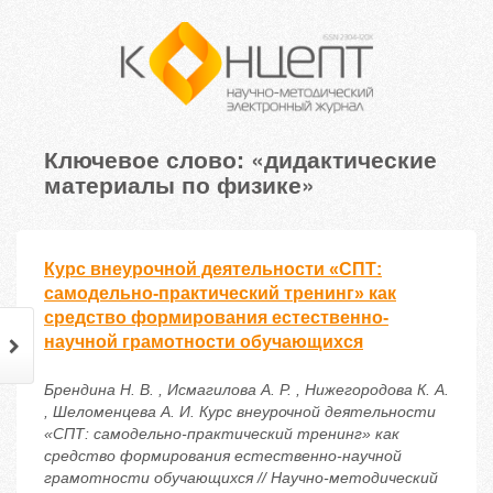
Ключевое слово: «дидактические
материалы по физике»
Курс внеурочной деятельности «СПТ:
самодельно-практический тренинг» как
средство формирования естественно-
научной грамотности обучающихся
Брендина Н. В. , Исмагилова А. Р. , Нижегородова К. А.
, Шеломенцева А. И. Курс внеурочной деятельности
«СПТ: самодельно-практический тренинг» как
средство формирования естественно-научной
грамотности обучающихся // Научно-методический