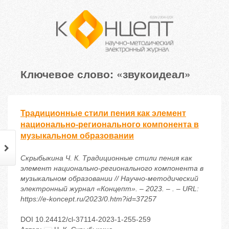
Ключевое слово: «звукоидеал»
Традиционные стили пения как элемент
национально-регионального компонента в
музыкальном образовании
Скрыбыкина Ч. К. Традиционные стили пения как
элемент национально-регионального компонента в
музыкальном образовании // Научно-методический
электронный журнал «Концепт». – 2023. – . – URL:
https://e-koncept.ru/2023/0.htm?id=37257
DOI 10.24412/cl-37114-2023-1-255-259