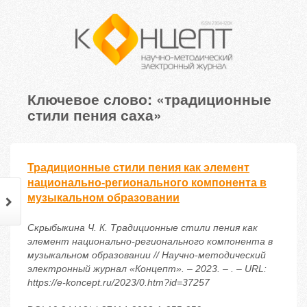
Ключевое слово: «традиционные
стили пения саха»
Традиционные стили пения как элемент
национально-регионального компонента в
музыкальном образовании
Скрыбыкина Ч. К. Традиционные стили пения как
элемент национально-регионального компонента в
музыкальном образовании // Научно-методический
электронный журнал «Концепт». – 2023. – . – URL:
https://e-koncept.ru/2023/0.htm?id=37257