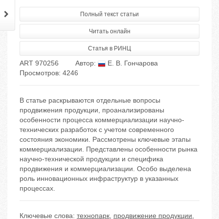
Полный текст статьи
Читать онлайн
Статья в РИНЦ
ART 970256
Автор:
Е. В. Гончарова
Просмотров: 4246
В статье раскрываются отдельные вопросы
продвижения продукции, проанализированы
особенности процесса коммерциализации научно-
технических разработок с учетом современного
состояния экономики. Рассмотрены ключевые этапы
коммерциализации. Представлены особенности рынка
научно-технической продукции и специфика
продвижения и коммерциализации. Особо выделена
роль инновационных инфраструктур в указанных
процессах.
Ключевые слова:
технопарк
,
продвижение продукции
,