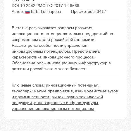
DOI 10.24422/MCITO.2017.12.8668
Автор:
Е. В. Гончарова
Просмотров: 3417
В статье раскрываются вопросы развития
инновационного потенциала малых предприятий на
современном этапе российской экономики.
Рассмотрены особенности управления
инновационным потенциалом. Представлена
характеристика инновационного процесса.
Обоснована роль инновационных инфраструктур в
развитии российского малого бизнеса.
Ключевые слова:
инновационный потенциал
,
технопарк
,
малые предприятия
,
взаимодействие вузов
и промышленности
,
рынок научно-технической
продукции
,
инновационные инфраструктуры
,
управление инновационным потенциалом