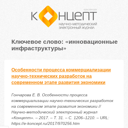
Ключевое слово: «инновационные
инфраструктуры»
Особенности процесса коммерциализации
научно-технических разработок на
современном этапе развития экономики
Гончарова Е. В. Особенности процесса
коммерциализации научно-технических разработок
на современном этапе развития экономики //
Научно-методический электронный журнал
«Концепт». – 2017. – Т. 31. – С. 1206–1210. – URL:
https://e-koncept.ru/2017/970256.htm