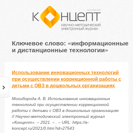
Ключевое слово: «информационные
и дистанционные технологии»
Использование инновационных технологий
при осуществлении коррекционной работы с
детьми с ОВЗ в дошкольных организациях
Мохиборода А. В. Использование инновационных
технологий при осуществлении коррекционной
работы с детьми с ОВЗ в дошкольных организациях
// Научно-методический электронный журнал
«Концепт». – 2021. – . – URL: https://e-
koncept.ru/2021/0.htm?id=27543