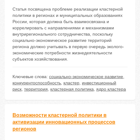
Статья посвящена проблеме реализации кластерной
политики в регионах и муниципальных образованиях
России, которая должна быть взаимосвязана и
коррелировать с направлениями и механизмами
внутрирегионального сотрудничества, поскольку
социально-экономическое развитие территорий
региона должно учитывать в первую очередь эколого-
экономические потребности жизнедеятельности
субъектов хозяйствования.
Ключевые слова:
социально-экономическое развитие
,
конкурентоспособность
,
кластер
,
инвестиционный
риск
,
территория
,
кластерная политика
,
ядро кластера
Возможности кластерной политики в
активизации инновационных процессов
регионов