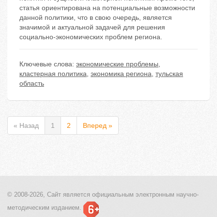
статья ориентирована на потенциальные возможности
данной политики, что в свою очередь, является
значимой и актуальной задачей для решения
социально-экономических проблем региона.
Ключевые слова:
экономические проблемы
,
кластерная политика
,
экономика региона
,
тульская
область
« Назад
1
2
Вперед »
© 2008-2026, Сайт является
официальным электронным
научно-
методическим изданием.