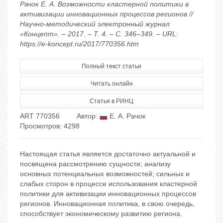
Рачок Е. А. Возможности кластерной политики в
активизации инновационных процессов регионов //
Научно-методический электронный журнал
«Концепт». – 2017. – Т. 4. – С. 346–349. – URL:
https://e-koncept.ru/2017/770356.htm
Полный текст статьи
Читать онлайн
Статья в РИНЦ
ART 770356
Автор:
Е. А. Рачок
Просмотров: 4298
Настоящая статья является достаточно актуальной и
посвящена рассмотрению сущности; анализу
основных потенциальных возможностей; сильных и
слабых сторон в процессе использования кластерной
политики для активизации инновационных процессов
регионов. Инновационная политика, в свою очередь,
способствует экономическому развитию региона.