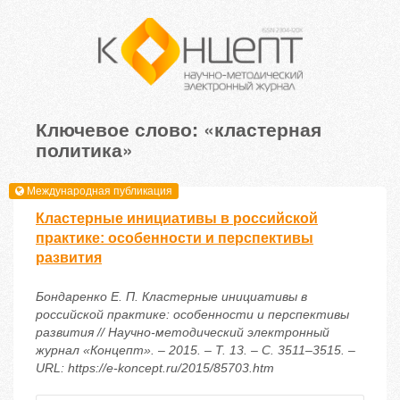
Ключевое слово: «кластерная
политика»
Международная публикация
Кластерные инициативы в российской
практике: особенности и перспективы
развития
Бондаренко Е. П. Кластерные инициативы в
российской практике: особенности и перспективы
развития // Научно-методический электронный
журнал «Концепт». – 2015. – Т. 13. – С. 3511–3515. –
URL: https://e-koncept.ru/2015/85703.htm