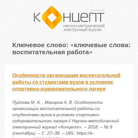
Ключевое слово: «ключевые слова:
воспитательная работа»
Особенности организации воспитательной
работы со студентами вузов в условиях
спортивно-оздоровительного лагеря
Пуйлова М. А. , Макаров А. В. Особенности
организации воспитательной работы со
студентами вузов в условиях спортивно-
оздоровительного лагеря // Научно-методический
электронный журнал «Концепт». – 2018. – № 9
(сентябрь). – С. 27–38. – URL: https://e-