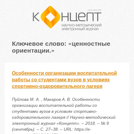
Ключевое слово: «ценностные
ориентации.»
Особенности организации воспитательной
работы со студентами вузов в условиях
спортивно-оздоровительного лагеря
Пуйлова М. А. , Макаров А. В. Особенности
организации воспитательной работы со
студентами вузов в условиях спортивно-
оздоровительного лагеря // Научно-методический
электронный журнал «Концепт». – 2018. – № 9
(сентябрь). – С. 27–38. – URL: https://e-