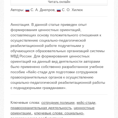
Читать онлайн
Авторы:
С. А. Днепров
,
С. О. Хилюк
Аннотация. В данной статье приведен опыт
формирования ценностных ориентаций,
составляющих основу положительного отношения к
осуществлению социально-педагогической
реабилитационной работе подучетными у
обучающихся образовательных организаций системы
МВД России. Для формирования ценностных
ориентаций на данный вид деятельности авторами
было применено собственно разработанное учебное
пособие «Кейс-стади для подготовки сотрудников
правоохранительных органов к осуществлению
социально-педагогической реабилитационной работы
с поднадзорными гражданами».
Ключевые слова:
сотрудник полиции
,
кейс-стади
,
правоохранительная деятельность
,
ценностные
ориентации.
,
ключевые слова: социально-