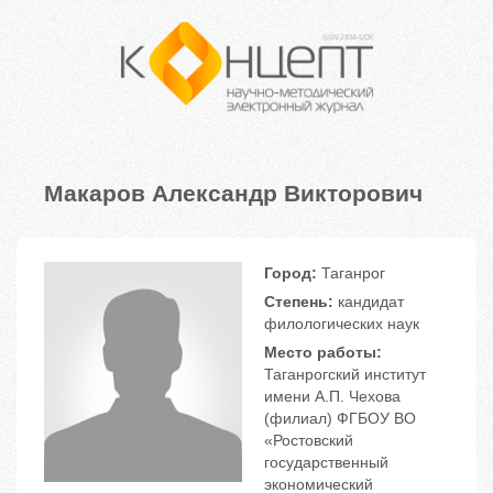
Макаров Александр Викторович
Город:
Таганрог
Степень:
кандидат
филологических наук
Место работы:
Таганрогский институт
имени А.П. Чехова
(филиал) ФГБОУ ВО
«Ростовский
государственный
экономический