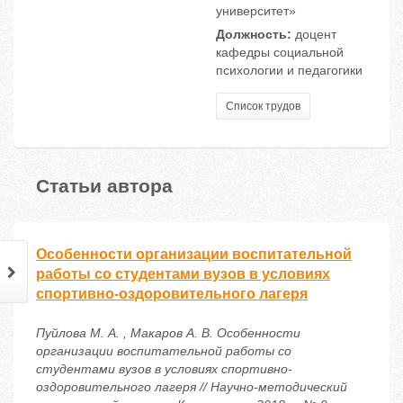
университет»
Должность:
доцент
кафедры социальной
психологии и педагогики
Список трудов
Статьи автора
Особенности организации воспитательной
работы со студентами вузов в условиях
спортивно-оздоровительного лагеря
Пуйлова М. А. , Макаров А. В. Особенности
организации воспитательной работы со
студентами вузов в условиях спортивно-
оздоровительного лагеря // Научно-методический