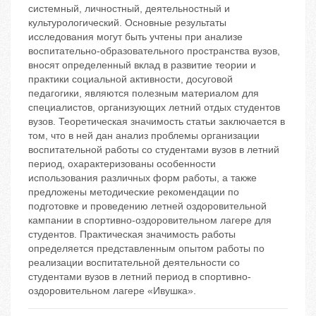
системный, личностный, деятельностный и
культурологический. Основные результаты
исследования могут быть учтены при анализе
воспитательно-образовательного пространства вузов,
вносят определенный вклад в развитие теории и
практики социальной активности, досуговой
педагогики, являются полезным материалом для
специалистов, организующих летний отдых студентов
вузов. Теоретическая значимость статьи заключается в
том, что в ней дан анализ проблемы организации
воспитательной работы со студентами вузов в летний
период, охарактеризованы особенности
использования различных форм работы, а также
предложены методические рекомендации по
подготовке и проведению летней оздоровительной
кампании в спортивно-оздоровительном лагере для
студентов. Практическая значимость работы
определяется представленным опытом работы по
реализации воспитательной деятельности со
студентами вузов в летний период в спортивно-
оздоровительном лагере «Ивушка».