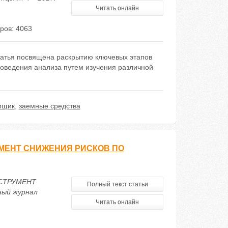
Читать онлайн
ров: 4063
татья посвящена раскрытию ключевых этапов
оведения анализа путем изучения различной
мщик
,
заемные средства
МЕНТ СНИЖЕНИЯ РИСКОВ ПО
НСТРУМЕНТ
Полный текст статьи
ый журнал
Читать онлайн