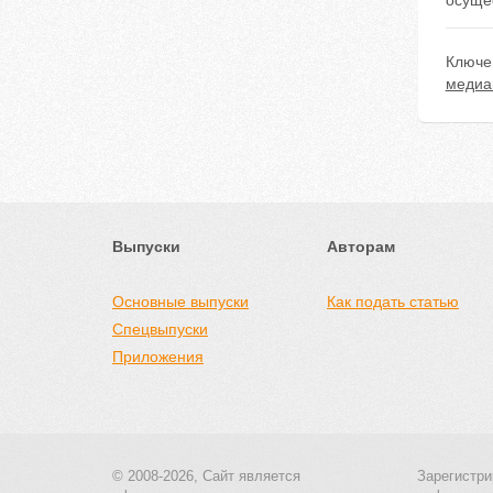
осуще
Ключе
медиа
Выпуски
Авторам
Основные выпуски
Как подать статью
Спецвыпуски
Приложения
© 2008-2026, Сайт является
Зарегистри