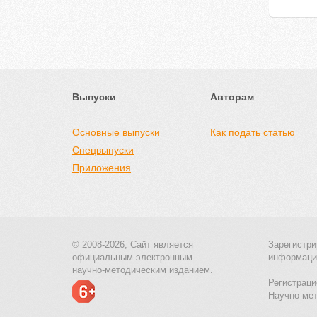
Выпуски
Авторам
Основные выпуски
Как подать статью
Спецвыпуски
Приложения
© 2008-2026, Сайт является
Зарегистри
официальным электронным
информаци
научно-методическим изданием.
Регистраци
Научно-ме